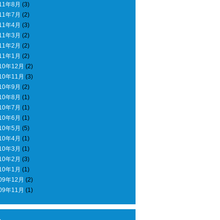
11年8月
(3)
11年7月
(2)
11年4月
(3)
11年3月
(2)
11年2月
(2)
11年1月
(2)
10年12月
(2)
10年11月
(3)
10年9月
(2)
10年8月
(1)
10年7月
(1)
10年6月
(1)
10年5月
(5)
10年4月
(1)
10年3月
(1)
10年2月
(3)
10年1月
(1)
09年12月
(2)
09年11月
(1)