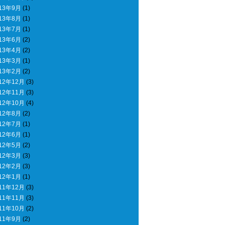
13年9月
(1)
13年8月
(1)
13年7月
(1)
13年6月
(2)
13年4月
(2)
13年3月
(1)
13年2月
(2)
12年12月
(3)
12年11月
(3)
12年10月
(4)
12年8月
(2)
12年7月
(1)
12年6月
(1)
12年5月
(2)
12年3月
(3)
12年2月
(3)
12年1月
(1)
11年12月
(3)
11年11月
(3)
11年10月
(2)
11年9月
(2)