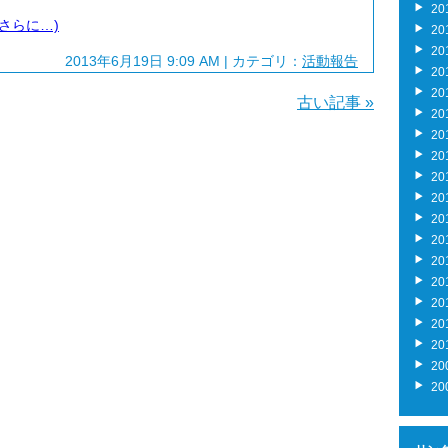
20
(さらに…)
20
20
2013年6月19日 9:09 AM | カテゴリ：
活動報告
20
20
古い記事 »
20
20
20
20
20
20
20
20
20
20
20
20
20
20