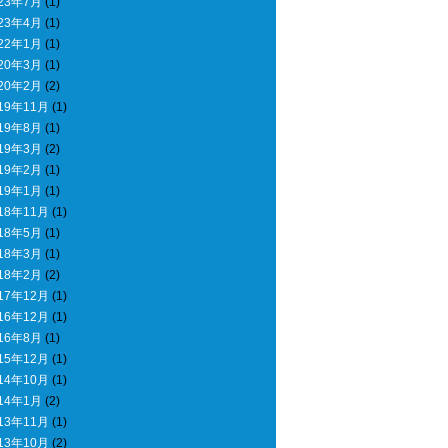
23年7月
(1)
23年4月
(1)
22年1月
(1)
20年3月
(1)
20年2月
(2)
19年11月
(1)
19年8月
(1)
19年3月
(2)
19年2月
(1)
19年1月
(1)
18年11月
(1)
18年5月
(1)
18年3月
(1)
18年2月
(2)
17年12月
(1)
16年12月
(1)
16年8月
(1)
15年12月
(1)
14年10月
(1)
14年1月
(2)
13年11月
(1)
13年10月
(2)