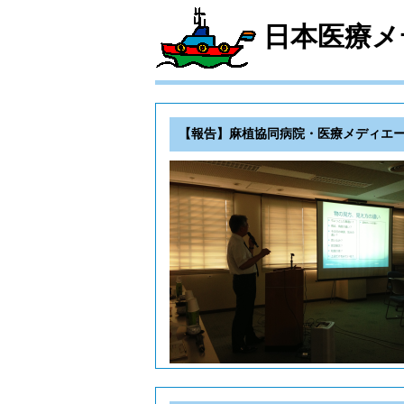
日本医療メ
【報告】麻植協同病院・医療メディエ