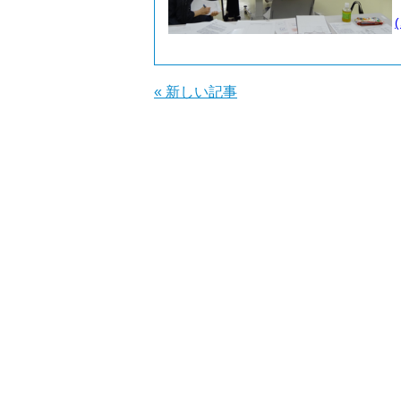
« 新しい記事