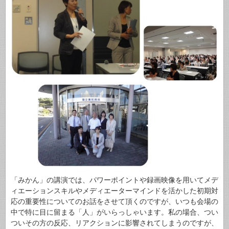
「みかん」の講演では、パワーポイントや録画映像を用いてメデ
ィエーションスキルやメディエーターマインドを活かした初期対
応の重要性についてのお話をさせて頂くのですが、いつも会場の
中で特に目に留まる「人」がいらっしゃいます。私の場合、つい
ついその方の反応、リアクションに影響されてしまうのですが、