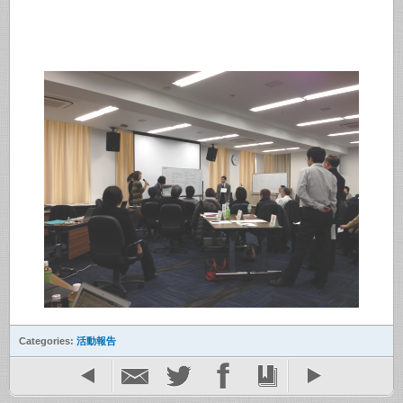
Categories:
活動報告